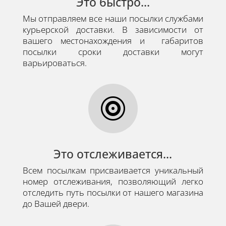
Это быстро...
Мы отправляем все наши посылки службами
курьерской доставки. В зависимости от
вашего местонахождения и габаритов
посылки сроки доставки могут
варьироваться.

Это отслеживается...
Всем посылкам присваивается уникальный
номер отслеживания, позволяющий легко
отследить путь посылки от нашего магазина
до Вашей двери.