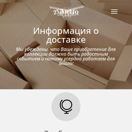
Информация о
доставке
Мы убеждены, что Ваше приобретение для
коллекции должно быть радостным
событием и потому усердно работаем для
этого!
