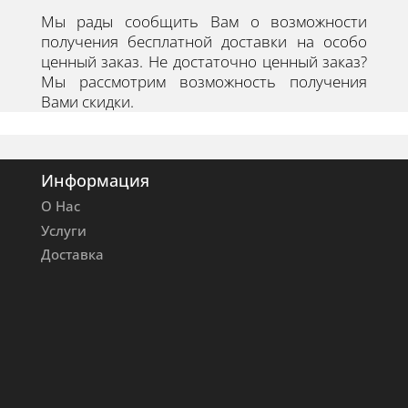
Мы рады сообщить Вам о возможности
получения бесплатной доставки на особо
ценный заказ. Не достаточно ценный заказ?
Мы рассмотрим возможность получения
Вами скидки.
Информация
О Нас
Услуги
Доставка