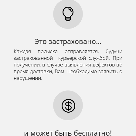

Это застраховано...
Каждая посылка отправляется, будучи
застрахованной курьерской службой. При
получении, в случае выявления дефектов во
время доставки, Вам необходимо заявить о
нарушении.

и может быть бесплатно!