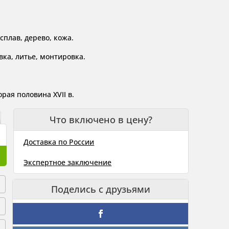
сплав, дерево, кожа.
ка, литье, монтировка.
рая половина XVII в.
Что включено в цену?
Доставка по России
Экспертное заключение