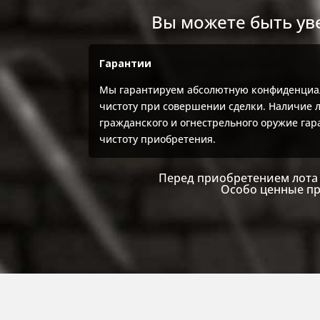
Вы можете быть ув
Гарантии
Мы гарантируем абсолютную конфиденциа
чистоту при совершении сделки. Наличие 
гражданского и огнестрельного оружие га
чистоту приобретения.
Перед приобретением лота 
Особо ценные пр