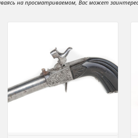
ваясь на просматриваемом, Вас может заинтере