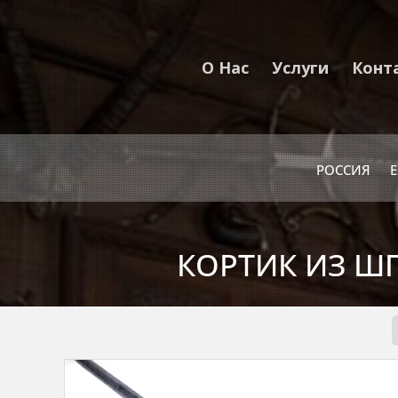
О Нас
Услуги
Конт
РОССИЯ
КОРТИК ИЗ ШП