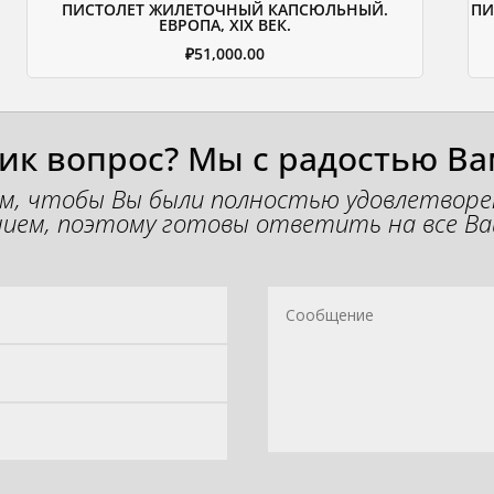
ПИСТОЛЕТ ЖИЛЕТОЧНЫЙ КАПСЮЛЬНЫЙ.
ПИ
ЕВРОПА, XIX ВЕК.
₽
51,000.00
ник вопрос? Мы с радостью Ва
м, чтобы Вы были полностью удовлетвор
ием, поэтому готовы ответить на все Ва