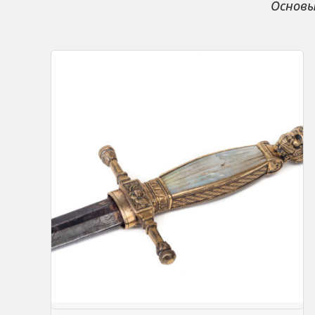
Основы