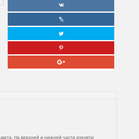
цвета. На верхней и нижней части рукояти