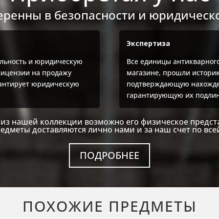
еренны в безопасности и юридическо
Экспертиза
льность и юридическую
Все единицы антикварног
лицензии на продажу
магазине, прошли историк
рантирует юридическую
подтверждающую нахожден
гарантирующую их подлин
из нашей коллекции возможно его физическое предст
едметы доставляются лично нами и за наш счет по все
ПОДРОБНЕЕ
ПОХОЖИЕ ПРЕДМЕТЫ