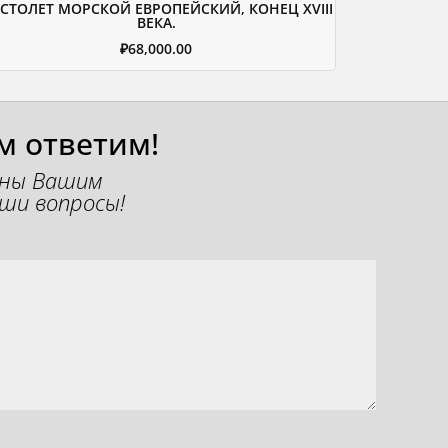
СТОЛЕТ МОРСКОЙ ЕВРОПЕЙСКИЙ, КОНЕЦ XVIII
ВЕКА.
₽
68,000.00
м ответим!
ены Вашим
ши вопросы!