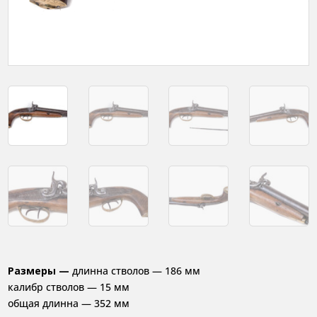
Размеры —
длинна стволов — 186 мм
калибр стволов — 15 мм
общая длинна — 352 мм