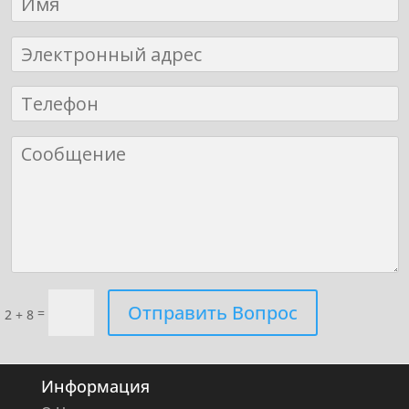
Отправить Вопрос
=
2 + 8
Информация