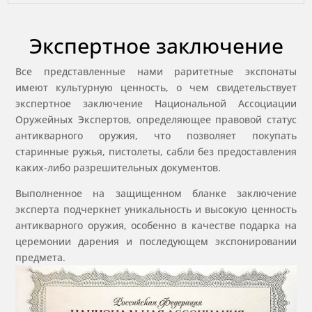
Экспертное заключение
Все представленные нами раритетные экспонаты
имеют культурную ценность, о чем свидетельствует
экспертное заключение Национальной Ассоциации
Оружейных Экспертов, определяющее правовой статус
антикварного оружия, что позволяет покупать
старинные ружья, пистолеты, сабли без предоставления
каких-либо разрешительных документов.
Выполненное на защищенном бланке заключение
эксперта подчеркнет уникальность и высокую ценность
антикварного оружия, особенно в качестве подарка на
церемонии дарения и последующем экспонировании
предмета.