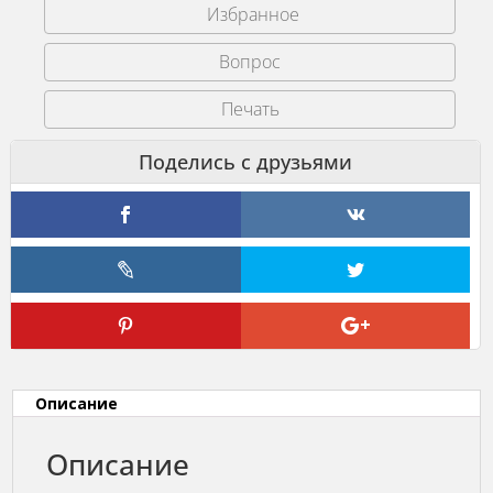
Избранное
Печать
Описание
Описание