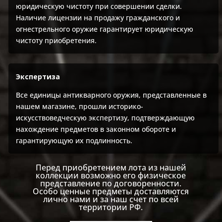
юридическую чистоту при совершении сделки.
Наличие лицензии на продажу гражданского и
огнестрельного оружие гарантирует юридическую
чистоту приобретения.
Экспертиза
Все единицы антикварного оружия, представленные в
нашем магазине, прошли историко-
искусствоведческую экспертизу, подтверждающую
нахождение предметов в законном обороте и
гарантирующую их подлинность.
Перед приобретением лота из нашей
коллекции возможно его физическое
представление по договоренности.
Особо ценные предметы доставляются
лично нами и за наш счет по всей
территории РФ.