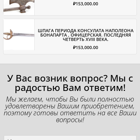
₽
153,000.00
ШПАГА ПЕРИОДА КОНСУЛАТА НАПОЛЕОНА
БОНАПАРТА , ОФИЦЕРСКАЯ. ПОСЛЕДНЯЯ
ЧЕТВЕРТЬ XVIII ВЕКА.
₽
153,000.00
У Вас возник вопрос? Мы с
радостью Вам ответим!
Мы желаем, чтобы Вы были полностью
удовлетворены Вашим приобретением,
поэтому готовы ответить на все Ваши
вопросы!