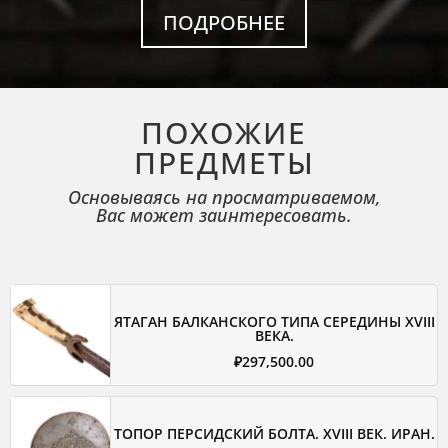
ПОДРОБНЕЕ
ПОХОЖИЕ
ПРЕДМЕТЫ
Основываясь на просматриваемом,
Вас может заинтересовать.
ЯТАГАН БАЛКАНСКОГО ТИПА СЕРЕДИНЫ XVIII
ВЕКА.
₽
297,500.00
ТОПОР ПЕРСИДСКИЙ БОЛТА. XVIII ВЕК. ИРАН.