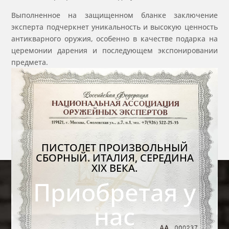
Выполненное на защищенном бланке заключение
эксперта подчеркнет уникальность и высокую ценность
антикварного оружия, особенно в качестве подарка на
церемонии дарения и последующем экспонировании
предмета.
ПИСТОЛЕТ ПРОИЗВОЛЬНЫЙ
СБОРНЫЙ. ИТАЛИЯ, СЕРЕДИНА
XIX ВЕКА.
Приобретая у
нас