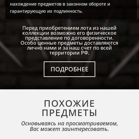
нахождение предметов в законном обороте и
гарантирующую их подлинность.
Перед приобретением лота из нашей
коллекции возможно его физическое
представление по договоренности.
Особо ценные предметы доставляются
лично нами и за наш счет по всей
территории РФ.
ПОДРОБНЕЕ
ПОХОЖИЕ
ПРЕДМЕТЫ
Основываясь на просматриваемом,
Вас может заинтересовать.