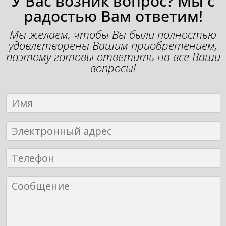
У Вас возник вопрос? Мы с
радостью Вам ответим!
Мы желаем, чтобы Вы были полностью
удовлетворены Вашим приобретением,
поэтому готовы ответить на все Ваши
вопросы!