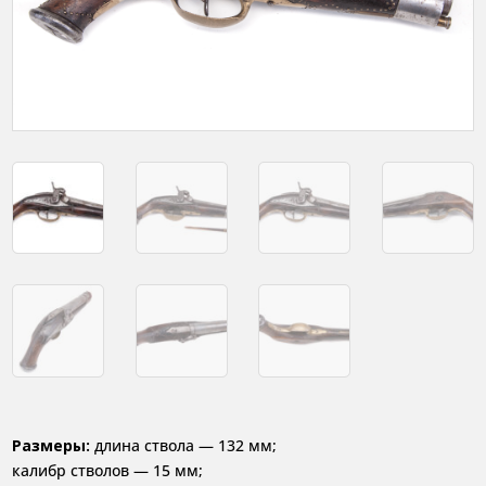
Размеры:
длина ствола — 132 мм;
калибр стволов — 15 мм;