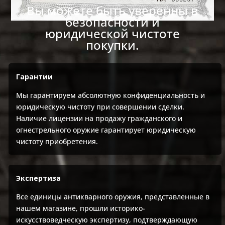
Вы можете быть уверенны в
безопасности и
юридической чистоте
покупки.
Гарантии
Мы гарантируем абсолютную конфиденциальность и
юридическую чистоту при совершении сделки.
Наличие лицензии на продажу гражданского и
огнестрельного оружие гарантирует юридическую
чистоту приобретения.
Экспертиза
Все единицы антикварного оружия, представленные в
нашем магазине, прошли историко-
искусствоведческую экспертизу, подтверждающую