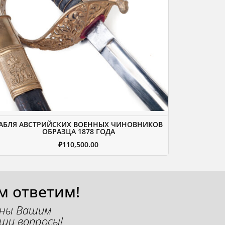
АБЛЯ АВСТРИЙСКИХ ВОЕННЫХ ЧИНОВНИКОВ
ОБРАЗЦА 1878 ГОДА
₽
110,500.00
м ответим!
ены Вашим
ши вопросы!