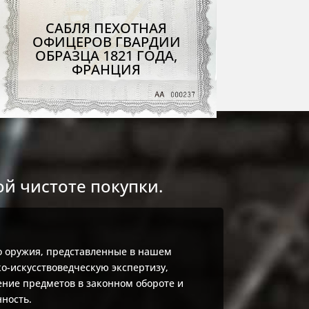
САБЛЯ ПЕХОТНАЯ
ОФИЦЕРОВ ГВАРДИИ
ОБРАЗЦА 1821 ГОДА,
ФРАНЦИЯ
й чистоте покупки.
о оружия, представленные в нашем
о-искусствоведческую экспертизу,
ие предметов в законном обороте и
ность.