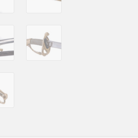
Франция