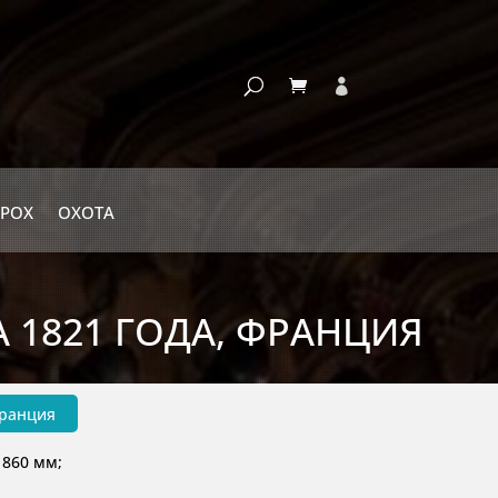
РОХ
ОХОТА
 1821 ГОДА, ФРАНЦИЯ
Франция
 860 мм;