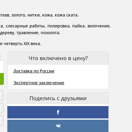
лав, золото, нитки, кожа, кожа ската.
а, слесарные работы, полировка, пайка, волочение,
дереву, травление, позолота.
 четверть XIX века.
Что включено в цену?
Доставка по России
Экспертное заключение