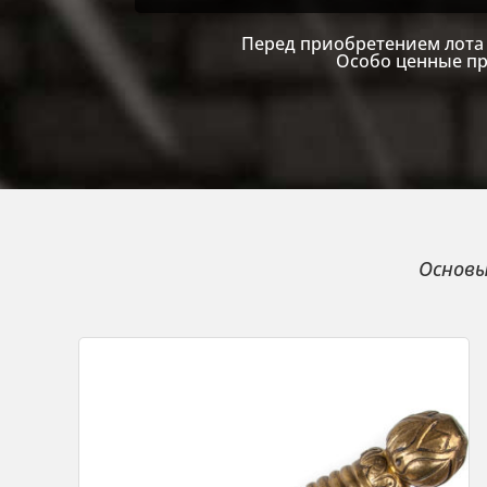
Перед приобретением лота 
Особо ценные пр
Основы