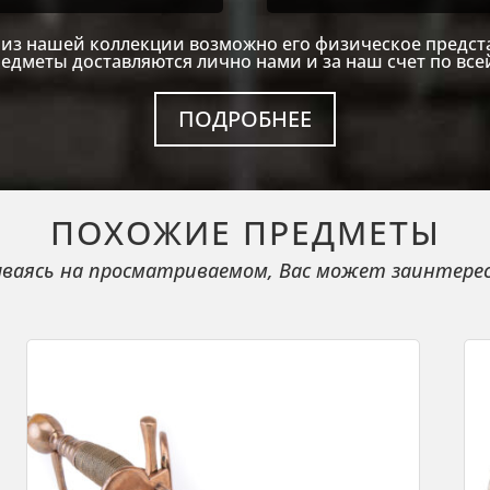
из нашей коллекции возможно его физическое предст
едметы доставляются лично нами и за наш счет по все
ПОДРОБНЕЕ
ПОХОЖИЕ ПРЕДМЕТЫ
ваясь на просматриваемом, Вас может заинтере