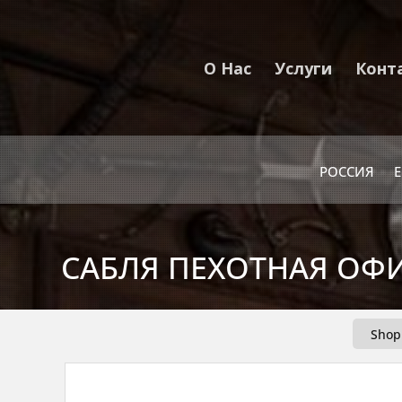
О Нас
Услуги
Конт
РОССИЯ
САБЛЯ ПЕХОТНАЯ ОФИ
Shop