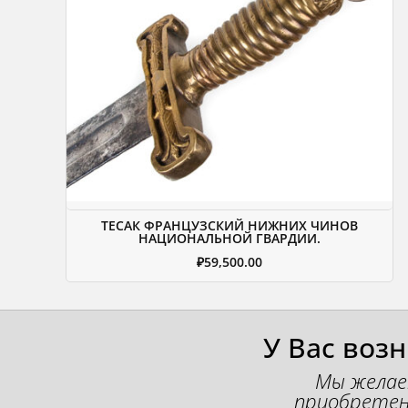
ТЕСАК ФРАНЦУЗСКИЙ НИЖНИХ ЧИНОВ
НАЦИОНАЛЬНОЙ ГВАРДИИ.
₽
59,500.00
У Вас воз
Мы желае
приобретен