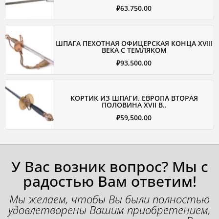
₽
63,750.00
ШПАГА ПЕХОТНАЯ ОФИЦЕРСКАЯ КОНЦА XVIII
ВЕКА С ТЕМЛЯКОМ
₽
93,500.00
КОРТИК ИЗ ШПАГИ. ЕВРОПА ВТОРАЯ
ПОЛОВИНА XVII В..
₽
59,500.00
У Вас возник вопрос? Мы с
радостью Вам ответим!
Мы желаем, чтобы Вы были полностью
удовлетворены Вашим приобретением,