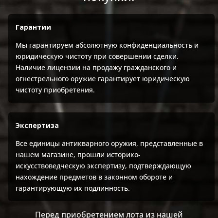
Гарантии
Мы гарантируем абсолютную конфиденциальность и
юридическую чистоту при совершении сделки.
Наличие лицензии на продажу гражданского и
огнестрельного оружие гарантирует юридическую
чистоту приобретения.
Экспертиза
Все единицы антикварного оружия, представленные в
нашем магазине, прошли историко-
искусствоведческую экспертизу, подтверждающую
нахождение предметов в законном обороте и
гарантирующую их подлинность.
Перед приобретением лота из нашей