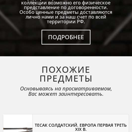
коллекции возможно его физическое
представление по договоренности.
Особо ценные предметы доставляются
лично нами и за наш счет по всей
территории РФ.
ПОДРОБНЕЕ
ПОХОЖИЕ
ПРЕДМЕТЫ
Основываясь на просматриваемом,
Вас может заинтересовать.
ТЕСАК СОЛДАТСКИЙ. ЕВРОПА ПЕРВАЯ ТРЕТЬ
XIX В.