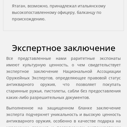
Ятаган, возможно, принадлежал итальянскому
высокопоставленному офицеру, балканцу по
происхождению.
Экспертное заключение
Все представленные нами раритетные экспонаты
имеют культурную ценность, о чем свидетельствует
экспертное заключение Национальной Ассоциации
Оружейных Экспертов, определяющее правовой статус
антикварного оружия, что позволяет покупать
старинные ружья, пистолеты, сабли без предоставления
каких-либо разрешительных документов.
Выполненное на защищенном бланке заключение
эксперта подчеркнет уникальность и высокую ценность
антикварного оружия, особенно в качестве подарка на