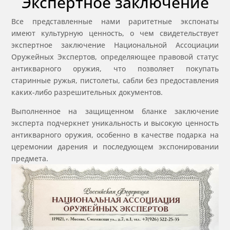
Экспертное заключение
Все представленные нами раритетные экспонаты
имеют культурную ценность, о чем свидетельствует
экспертное заключение Национальной Ассоциации
Оружейных Экспертов, определяющее правовой статус
антикварного оружия, что позволяет покупать
старинные ружья, пистолеты, сабли без предоставления
каких-либо разрешительных документов.
Выполненное на защищенном бланке заключение
эксперта подчеркнет уникальность и высокую ценность
антикварного оружия, особенно в качестве подарка на
церемонии дарения и последующем экспонировании
предмета.