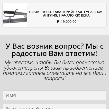
САБЛЯ ЛЕГКОКАВАЛЕРИЙСКАЯ, ГУСАРСКАЯ.
АНГЛИЯ, НАЧАЛО XIX ВЕКА.
₽
119,000.00
У Вас возник вопрос? Мы с
радостью Вам ответим!
Мы желаем, чтобы Вы были полностью
удовлетворены Вашим приобретением,
поэтому готовы ответить на все Ваши
вопросы!