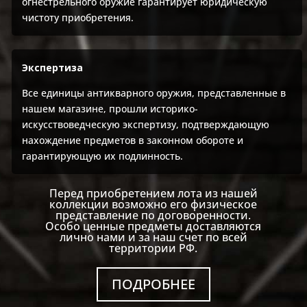
огнестрельного оружие гарантирует юридическую
чистоту приобретения.
Экспертиза
Все единицы антикварного оружия, представленные в
нашем магазине, прошли историко-
искусствоведческую экспертизу, подтверждающую
нахождение предметов в законном обороте и
гарантирующую их подлинность.
Перед приобретением лота из нашей
коллекции возможно его физическое
представление по договоренности.
Особо ценные предметы доставляются
лично нами и за наш счет по всей
территории РФ.
ПОДРОБНЕЕ