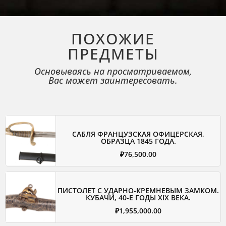
ПОХОЖИЕ
ПРЕДМЕТЫ
Основываясь на просматриваемом,
Вас может заинтересовать.
САБЛЯ ФРАНЦУЗСКАЯ ОФИЦЕРСКАЯ,
ОБРАЗЦА 1845 ГОДА.
₽
76,500.00
ПИСТОЛЕТ С УДАРНО-КРЕМНЕВЫМ ЗАМКОМ.
КУБАЧИ, 40-Е ГОДЫ XIX ВЕКА.
₽
1,955,000.00