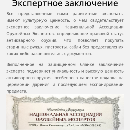
Экспертное заключение
Все представленные нами раритетные экспонаты
имеют культурную ценность, о чем свидетельствует
экспертное заключение Национальной Ассоциации
Оружейных Экспертов, определяющее правовой статус
антикварного оружия, что позволяет покупать
старинные ружья, пистолеты, сабли без предоставления
каких-либо разрешительных документов.
Выполненное на защищенном бланке заключение
эксперта подчеркнет уникальность и высокую ценность
антикварного оружия, особенно в качестве подарка на
церемонии дарения и последующем экспонировании
предмета.