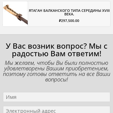
ЯТАГАН БАЛКАНСКОГО ТИПА СЕРЕДИНЫ XVIII
ВЕКА.
₽
297,500.00
У Вас возник вопрос? Мы с
радостью Вам ответим!
Мы желаем, чтобы Вы были полностью
удовлетворены Вашим приобретением,
поэтому готовы ответить на все Ваши
вопросы!