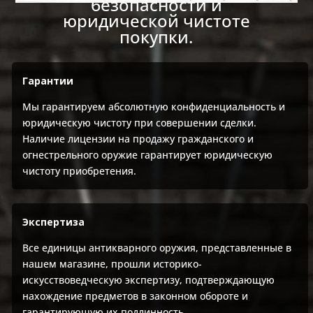
безопасности и
юридической чистоте
покупки.
Гарантии
Мы гарантируем абсолютную конфиденциальность и
юридическую чистоту при совершении сделки.
Наличие лицензии на продажу гражданского и
огнестрельного оружие гарантирует юридическую
чистоту приобретения.
Экспертиза
Все единицы антикварного оружия, представленные в
нашем магазине, прошли историко-
искусствоведческую экспертизу, подтверждающую
нахождение предметов в законном обороте и
гарантирующую их подлинность.