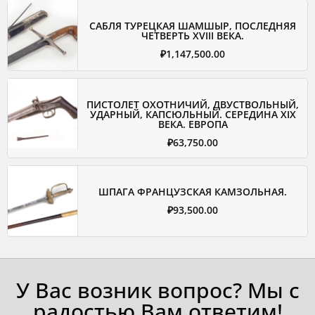
САБЛЯ ТУРЕЦКАЯ ШАМШЫР, ПОСЛЕДНЯЯ
ЧЕТВЕРТЬ XVIII ВЕКА.
₽
1,147,500.00
ПИСТОЛЕТ ОХОТНИЧИЙ, ДВУСТВОЛЬНЫЙ,
УДАРНЫЙ, КАПСЮЛЬНЫЙ. СЕРЕДИНА XIX
ВЕКА. ЕВРОПА
₽
63,750.00
ШПАГА ФРАНЦУЗСКАЯ КАМЗОЛЬНАЯ.
₽
93,500.00
У Вас возник вопрос? Мы с
радостью Вам ответим!