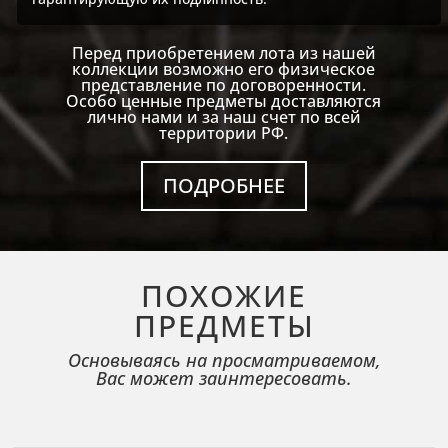
Перед приобретением лота из нашей
коллекции возможно его физическое
представление по договоренности.
Особо ценные предметы доставляются
лично нами и за наш счет по всей
территории РФ.
ПОДРОБНЕЕ
ПОХОЖИЕ
ПРЕДМЕТЫ
Основываясь на просматриваемом,
Вас может заинтересовать.