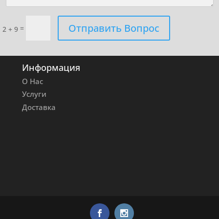
Отправить Вопрос
=
2 + 9
Информация
О Нас
Услуги
Доставка