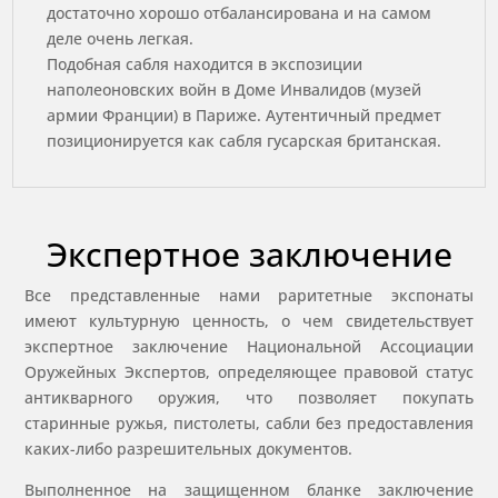
достаточно хорошо отбалансирована и на самом
деле очень легкая.
Подобная сабля находится в экспозиции
наполеоновских войн в Доме Инвалидов (музей
армии Франции) в Париже. Аутентичный предмет
позиционируется как сабля гусарская британская.
Экспертное заключение
Все представленные нами раритетные экспонаты
имеют культурную ценность, о чем свидетельствует
экспертное заключение Национальной Ассоциации
Оружейных Экспертов, определяющее правовой статус
антикварного оружия, что позволяет покупать
старинные ружья, пистолеты, сабли без предоставления
каких-либо разрешительных документов.
Выполненное на защищенном бланке заключение