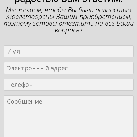
Мы желаем, чтобы Вы были полностью
удовлетворены Вашим приобретением,
поэтому готовы ответить на все Ваши
вопросы!