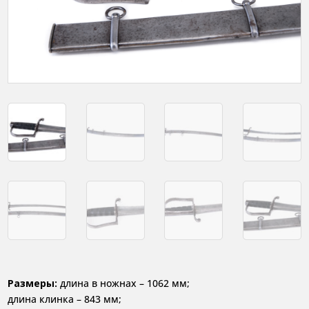
Размеры:
длина в ножнах – 1062 мм;
длина клинка – 843 мм;