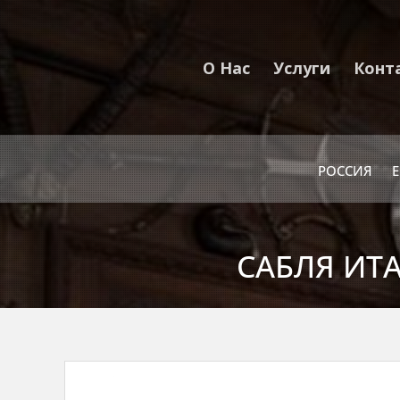
О Нас
Услуги
Конт
РОССИЯ
САБЛЯ ИТА