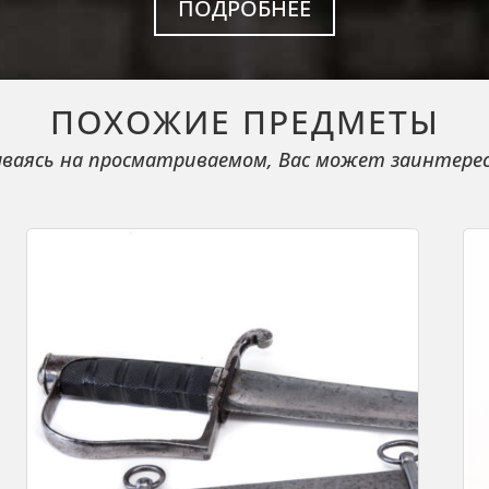
ПОДРОБНЕЕ
ПОХОЖИЕ ПРЕДМЕТЫ
ваясь на просматриваемом, Вас может заинтере