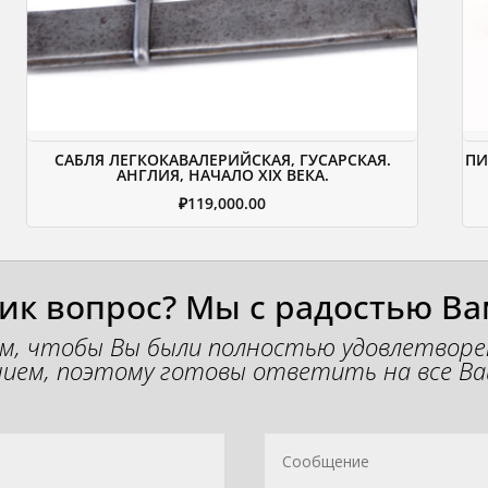
САБЛЯ ЛЕГКОКАВАЛЕРИЙСКАЯ, ГУСАРСКАЯ.
ПИ
АНГЛИЯ, НАЧАЛО XIX ВЕКА.
₽
119,000.00
ник вопрос? Мы с радостью Ва
м, чтобы Вы были полностью удовлетвор
ием, поэтому готовы ответить на все Ва