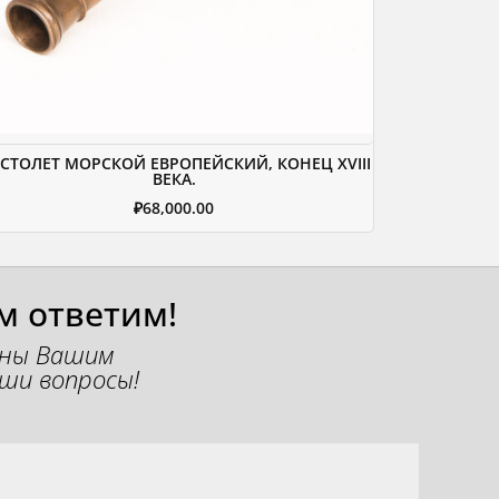
СТОЛЕТ МОРСКОЙ ЕВРОПЕЙСКИЙ, КОНЕЦ XVIII
ВЕКА.
₽
68,000.00
м ответим!
ены Вашим
ши вопросы!