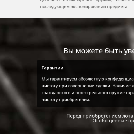
последующем экспонировании предмета.
Вы можете быть ув
Гарантии
Мы гарантируем абсолютную конфиденциа
чистоту при совершении сделки. Наличие 
гражданского и огнестрельного оружие га
чистоту приобретения.
Перед приобретением лота 
Особо ценные пр