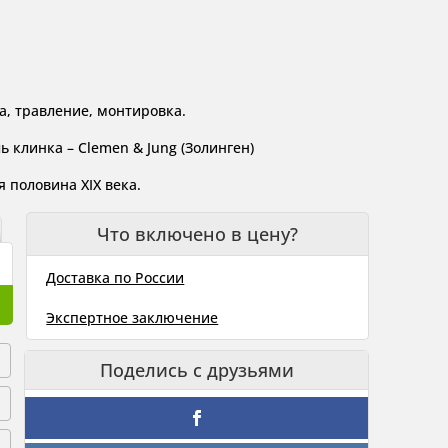
а, травление, монтировка.
 клинка – Clemen & Jung (Золинген)
 половина XIX века.
Что включено в цену?
Доставка по России
Экспертное заключение