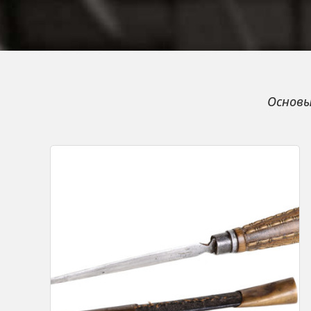
Основы